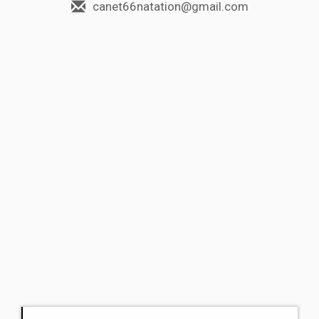
canet66natation@gmail.com