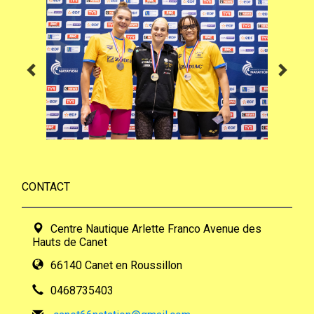
CONTACT
Centre Nautique Arlette Franco Avenue des
Hauts de Canet
66140 Canet en Roussillon
0468735403