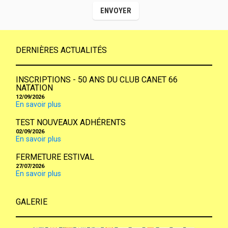
DERNIÈRES ACTUALITÉS
INSCRIPTIONS - 50 ANS DU CLUB CANET 66
NATATION
12/09/2026
En savoir plus
TEST NOUVEAUX ADHÉRENTS
02/09/2026
En savoir plus
FERMETURE ESTIVAL
27/07/2026
En savoir plus
GALERIE