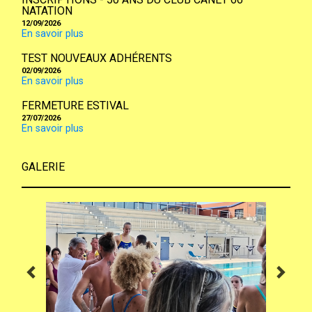
NATATION
12/09/2026
En savoir plus
TEST NOUVEAUX ADHÉRENTS
02/09/2026
En savoir plus
FERMETURE ESTIVAL
27/07/2026
En savoir plus
GALERIE