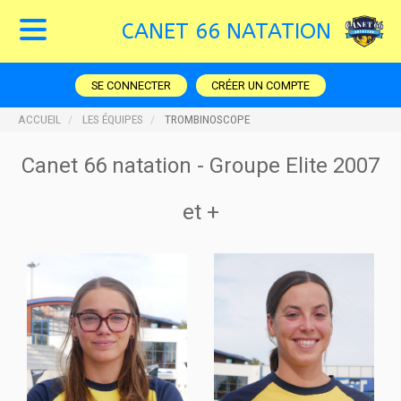
CANET 66 NATATION
SE CONNECTER
CRÉER UN COMPTE
ACCUEIL
LES ÉQUIPES
TROMBINOSCOPE
Canet 66 natation - Groupe Elite 2007
et +