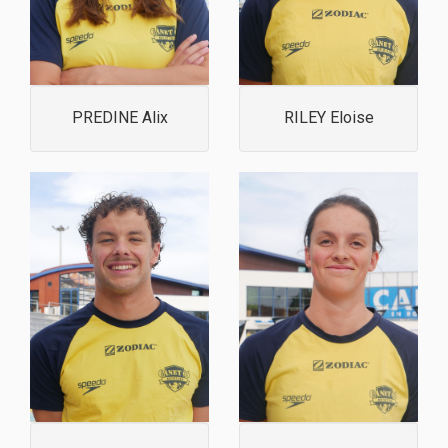
PREDINE Alix
RILEY Eloise