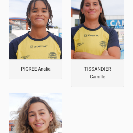
PIGREE Analia
TISSANDIER
Camille