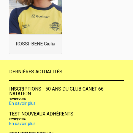
ROSSI-BENE Giulia
DERNIÈRES ACTUALITÉS
INSCRIPTIONS - 50 ANS DU CLUB CANET 66
NATATION
12/09/2026
En savoir plus
TEST NOUVEAUX ADHÉRENTS
02/09/2026
En savoir plus