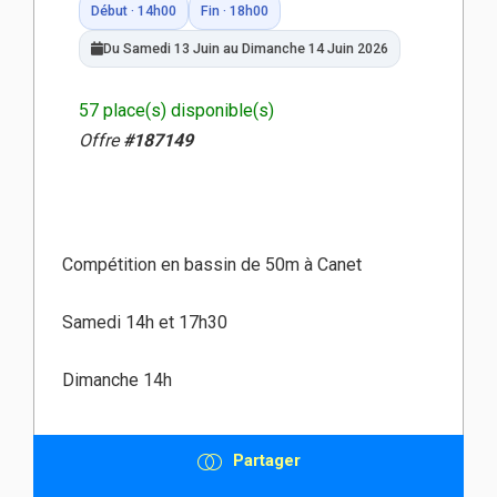
Début · 14h00
Fin · 18h00
Du Samedi 13 Juin au Dimanche 14 Juin 2026
57 place(s) disponible(s)
Offre
#187149
Compétition en bassin de 50m à Canet
Samedi 14h et 17h30
Dimanche 14h
Partager