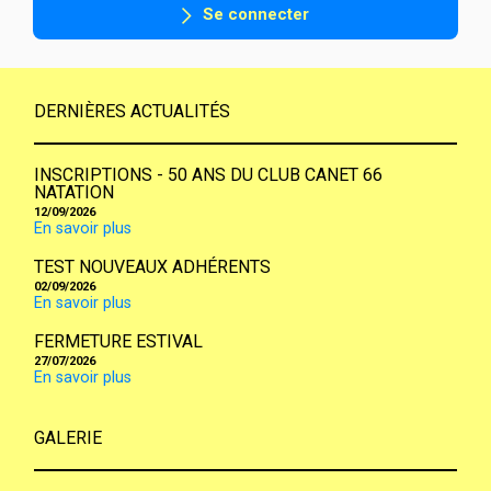
Se connecter
DERNIÈRES ACTUALITÉS
INSCRIPTIONS - 50 ANS DU CLUB CANET 66
NATATION
12/09/2026
En savoir plus
TEST NOUVEAUX ADHÉRENTS
02/09/2026
En savoir plus
FERMETURE ESTIVAL
27/07/2026
En savoir plus
GALERIE