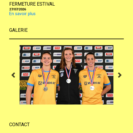
FERMETURE ESTIVAL
27/07/2026
En savoir plus
GALERIE
CONTACT