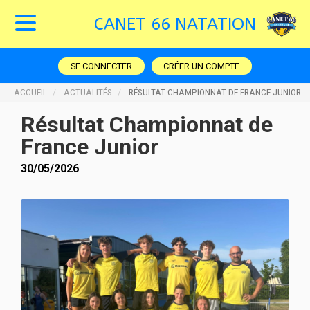
CANET 66 NATATION
SE CONNECTER
CRÉER UN COMPTE
ACCUEIL
ACTUALITÉS
RÉSULTAT CHAMPIONNAT DE FRANCE JUNIOR
Résultat Championnat de
France Junior
30/05/2026