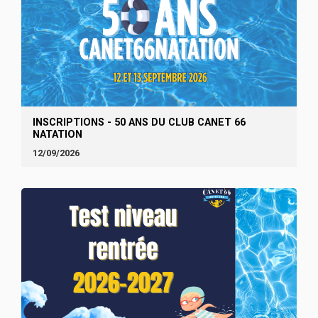
INSCRIPTIONS - 50 ANS DU CLUB CANET 66
NATATION
12/09/2026