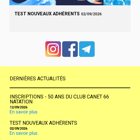
TEST NOUVEAUX ADHÉRENTS
02/09/2026
DERNIÈRES ACTUALITÉS
INSCRIPTIONS - 50 ANS DU CLUB CANET 66
NATATION
12/09/2026
En savoir plus
TEST NOUVEAUX ADHÉRENTS
02/09/2026
En savoir plus