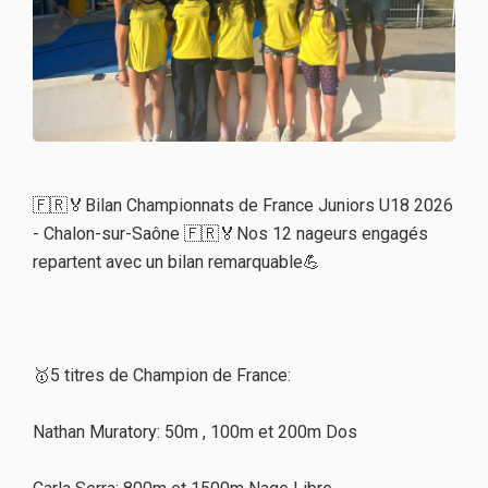
🇫🇷🏅Bilan Championnats de France Juniors U18 2026
- Chalon-sur-Saône 🇫🇷🏅Nos 12 nageurs engagés
repartent avec un bilan remarquable💪
🥇5 titres de Champion de France:
Nathan Muratory: 50m , 100m et 200m Dos