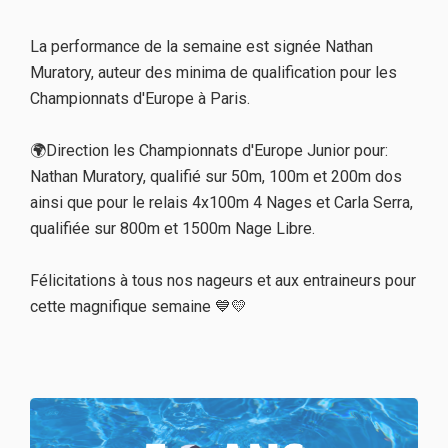
La performance de la semaine est signée Nathan
Muratory, auteur des minima de qualification pour les
Championnats d'Europe à Paris.
🌍Direction les Championnats d'Europe Junior pour:
Nathan Muratory, qualifié sur 50m, 100m et 200m dos
ainsi que pour le relais 4x100m 4 Nages et Carla Serra,
qualifiée sur 800m et 1500m Nage Libre.
Félicitations à tous nos nageurs et aux entraineurs pour
cette magnifique semaine 💙💛