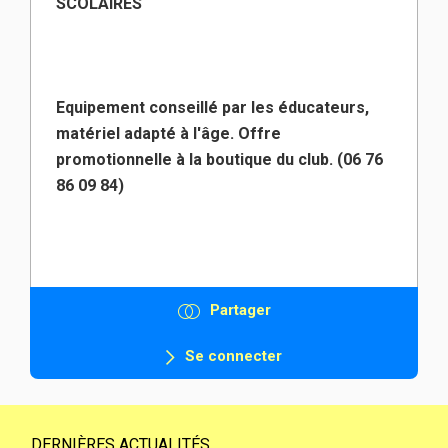
SCOLAIRES
Equipement conseillé par les éducateurs,
matériel adapté à l'âge. Offre
promotionnelle à la boutique du club. (06 76
86 09 84)
Partager
Se connecter
DERNIÈRES ACTUALITÉS