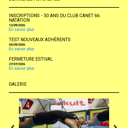
INSCRIPTIONS - 50 ANS DU CLUB CANET 66
NATATION
12/09/2026
En savoir plus
TEST NOUVEAUX ADHÉRENTS
02/09/2026
En savoir plus
FERMETURE ESTIVAL
27/07/2026
En savoir plus
GALERIE