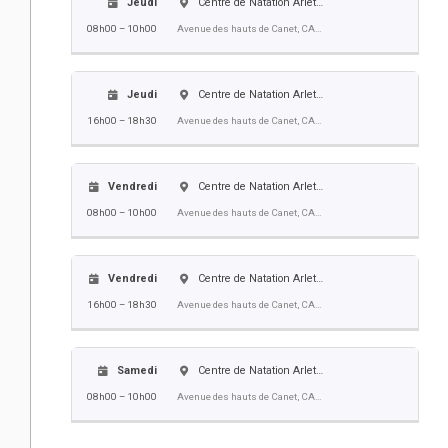
Jeudi
Centre de Natation Arlette Franco
08h00 – 10h00
Avenue des hauts de Canet, CANET EN ROUSSILLON
Jeudi
Centre de Natation Arlette Franco
16h00 – 18h30
Avenue des hauts de Canet, CANET EN ROUSSILLON
Vendredi
Centre de Natation Arlette Franco
08h00 – 10h00
Avenue des hauts de Canet, CANET EN ROUSSILLON
Vendredi
Centre de Natation Arlette Franco
16h00 – 18h30
Avenue des hauts de Canet, CANET EN ROUSSILLON
Samedi
Centre de Natation Arlette Franco
08h00 – 10h00
Avenue des hauts de Canet, CANET EN ROUSSILLON