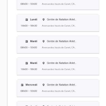
08h00 – 10h00
Avenue des hauts de Canet, CANET EN ROUSSILLON
Lundi
Centre de Natation Arlette Franco
16h00 – 18h30
Avenue des hauts de Canet, CANET EN ROUSSILLON
Mardi
Centre de Natation Arlette Franco
08h00 – 10h00
Avenue des hauts de Canet, CANET EN ROUSSILLON
Mardi
Centre de Natation Arlette Franco
16h00 – 18h30
Avenue des hauts de Canet, CANET EN ROUSSILLON
Mercredi
Centre de Natation Arlette Franco
08h00 – 10h00
Avenue des hauts de Canet, CANET EN ROUSSILLON