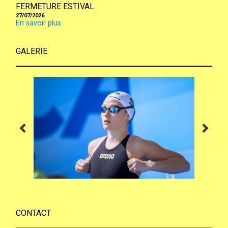
FERMETURE ESTIVAL
27/07/2026
En savoir plus
GALERIE
CONTACT