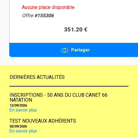
Aucune place disponible
Offre
#155306
351.20 €
Partager
DERNIÈRES ACTUALITÉS
INSCRIPTIONS - 50 ANS DU CLUB CANET 66
NATATION
12/09/2026
En savoir plus
TEST NOUVEAUX ADHÉRENTS
02/09/2026
En savoir plus