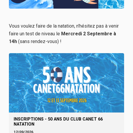
Vous voulez faire de la natation, n'hésitez pas à venir
faire un test de niveau le
Mercredi 2 Septembre à
14h
(sans rendez-vous) !
INSCRIPTIONS - 50 ANS DU CLUB CANET 66
NATATION
12/09/2026