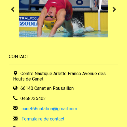
CONTACT
Centre Nautique Arlette Franco Avenue des
Hauts de Canet
66140 Canet en Roussillon
0468735403
canet66natation@gmail.com
Formulaire de contact