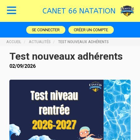
CANET 66 NATATION
SE CONNECTER
CRÉER UN COMPTE
ACCUEIL
ACTUALITÉS
TEST NOUVEAUX ADHÉRENTS
Test nouveaux adhérents
02/09/2026