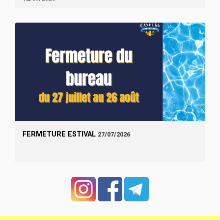
FERMETURE ESTIVAL
27/07/2026