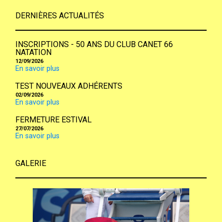
DERNIÈRES ACTUALITÉS
INSCRIPTIONS - 50 ANS DU CLUB CANET 66
NATATION
12/09/2026
En savoir plus
TEST NOUVEAUX ADHÉRENTS
02/09/2026
En savoir plus
FERMETURE ESTIVAL
27/07/2026
En savoir plus
GALERIE